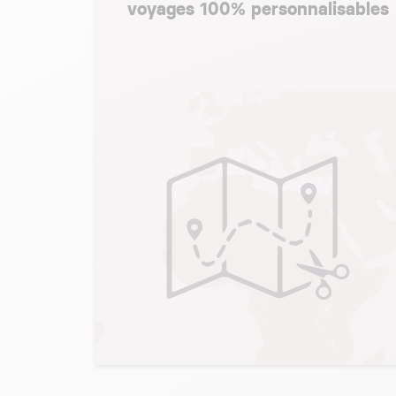
voyages 100% personnalisables