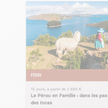
PÉROU
15 jours, à partir de
2 680 €
Le Pérou en Famille : dans les pas
des Incas