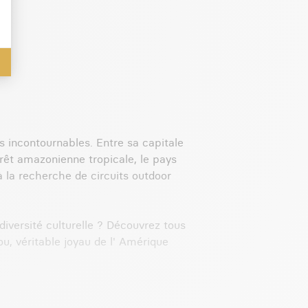
ls incontournables. Entre sa capitale
orêt amazonienne tropicale, le pays
à la recherche de circuits outdoor
diversité culturelle ? Découvrez tous
u, véritable joyau de l' Amérique