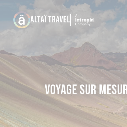
An
ALTAÏ TRAVEL
Intrepid
Company
VOYAGE SUR MESUR