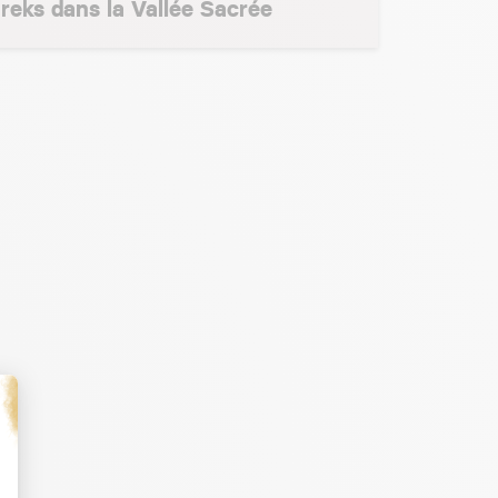
treks dans la Vallée Sacrée