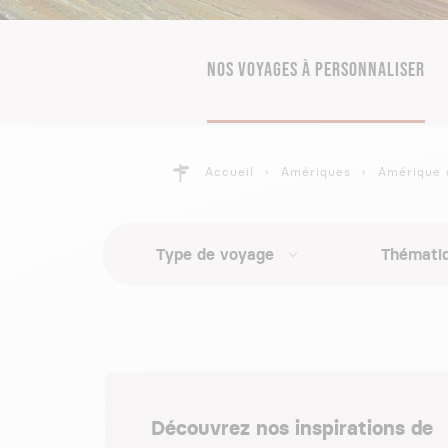
NOS VOYAGES À PERSONNALISER
Accueil
Amériques
Amérique 
Type de voyage
Thémati
Découvrez nos inspirations de