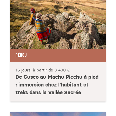
PÉROU
16 jours, à partir de
3 400 €
De Cusco au Machu Picchu à pied
: immersion chez l'habitant et
treks dans la Vallée Sacrée