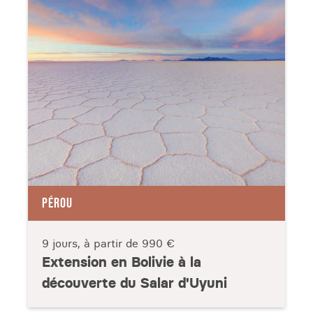
PÉROU
9 jours, à partir de
990 €
Extension en Bolivie à la
découverte du Salar d'Uyuni