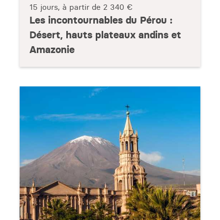
15 jours, à partir de
2 340 €
Les incontournables du Pérou :
Désert, hauts plateaux andins et
Amazonie