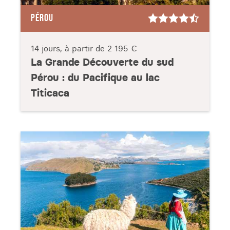
PÉROU
14 jours, à partir de
2 195 €
La Grande Découverte du sud
Pérou : du Pacifique au lac
Titicaca