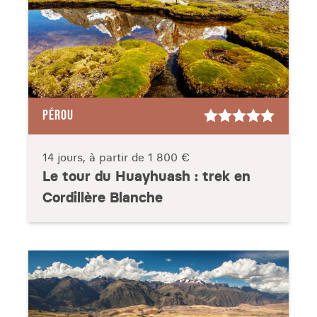
PÉROU
14 jours, à partir de
1 800 €
Le tour du Huayhuash : trek en
Cordillère Blanche