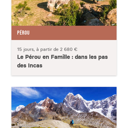
PÉROU
15 jours, à partir de
2 680 €
Le Pérou en Famille : dans les pas
des Incas