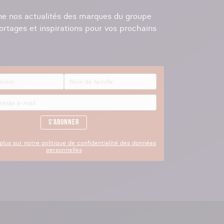
e nos actualités des marques du groupe
ortages et inspirations pour vos prochains
S'abonner
plus sur notre politique de confidentialité des données
personnelles