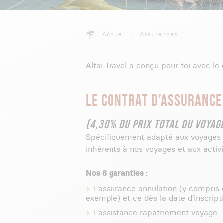
Accueil
Assurances
Altaï Travel a conçu pour toi avec le
LE CONTRAT D’ASSURANCE
(4,30% DU PRIX TOTAL DU VOYAG
Spécifiquement adapté aux voyages d
inhérents à nos voyages et aux activi
Nos 8 garanties :
L’assurance annulation (y compris
exemple) et ce dès la date d’inscript
L’assistance rapatriement voyage