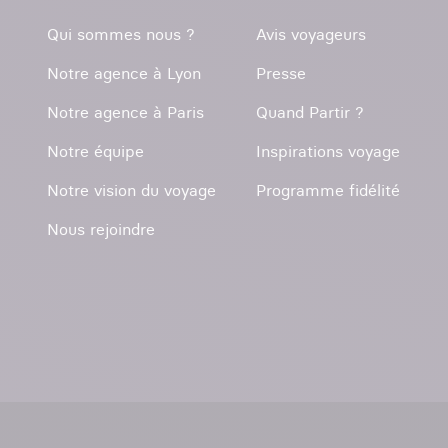
Qui sommes nous ?
Avis voyageurs
Notre agence à Lyon
Presse
Notre agence à Paris
Quand Partir ?
Notre équipe
Inspirations voyage
Notre vision du voyage
Programme fidélité
Nous rejoindre