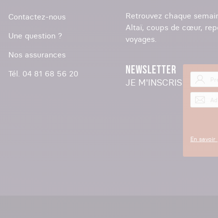
Retrouvez chaque semain
Contactez-nous
Altaï, coups de cœur, rep
Une question ?
voyages.
Nos assurances
NEWSLETTER
Tél. 04 81 68 56 20
JE M'INSCRIS
En savoir 